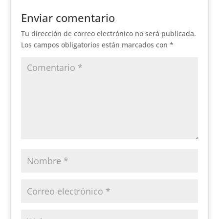
Enviar comentario
Tu dirección de correo electrónico no será publicada.
Los campos obligatorios están marcados con
*