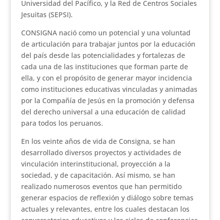
Universidad del Pacífico, y la Red de Centros Sociales
Jesuitas (SEPSI).
CONSIGNA nació como un potencial y una voluntad
de articulación para trabajar juntos por la educación
del país desde las potencialidades y fortalezas de
cada una de las instituciones que forman parte de
ella, y con el propósito de generar mayor incidencia
como instituciones educativas vinculadas y animadas
por la Compañía de Jesús en la promoción y defensa
del derecho universal a una educación de calidad
para todos los peruanos.
En los veinte años de vida de Consigna, se han
desarrollado diversos proyectos y actividades de
vinculación interinstitucional, proyección a la
sociedad, y de capacitación. Así mismo, se han
realizado numerosos eventos que han permitido
generar espacios de reflexión y diálogo sobre temas
actuales y relevantes, entre los cuales destacan los