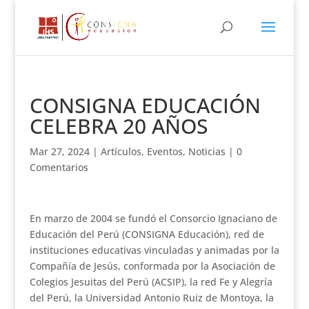
CONSIGNA EDUCACIÓN
CELEBRA 20 AÑOS
Mar 27, 2024
|
Artículos
,
Eventos
,
Noticias
|
0
Comentarios
En marzo de 2004 se fundó el Consorcio Ignaciano de
Educación del Perú (CONSIGNA Educación), red de
instituciones educativas vinculadas y animadas por la
Compañía de Jesús, conformada por la Asociación de
Colegios Jesuitas del Perú (ACSIP), la red Fe y Alegría
del Perú, la Universidad Antonio Ruiz de Montoya, la