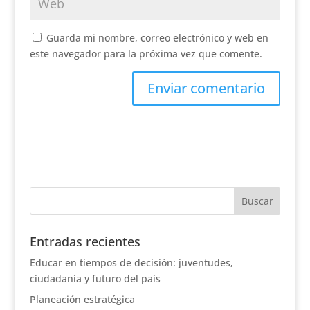
Guarda mi nombre, correo electrónico y web en
este navegador para la próxima vez que comente.
Entradas recientes
Educar en tiempos de decisión: juventudes,
ciudadanía y futuro del país
Planeación estratégica