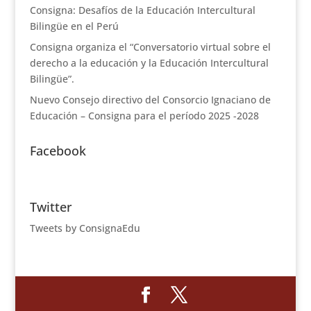
Consigna: Desafíos de la Educación Intercultural
Bilingüe en el Perú
Consigna organiza el “Conversatorio virtual sobre el
derecho a la educación y la Educación Intercultural
Bilingüe”.
Nuevo Consejo directivo del Consorcio Ignaciano de
Educación – Consigna para el período 2025 -2028
Facebook
Twitter
Tweets by ConsignaEdu