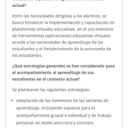
actual?
Entre las necesidades dirigidas a los alumnos, se
buscó fortalecer la implementación y capacitación en
plataformas virtuales educativas, en el uso intensivo
de herramientas (aplicaciones) educativas virtuales
acorde a las necesidades de aprendizaje de los
estudiantes y el fortalecimiento de la autonomía de
los estudiantes.
¿Qué estrategias generales se han considerado para
el acompañamiento al aprendizaje de sus
estudiantes en el contexto actual?
Se plantearon las siguientes estrategias:
Adaptación de los momentos de las sesiones de
aprendizaje, incluyendo espacios para el
acompañamiento grupal e individual y de trabajo
personal; en modo asíncrono y síncrono.