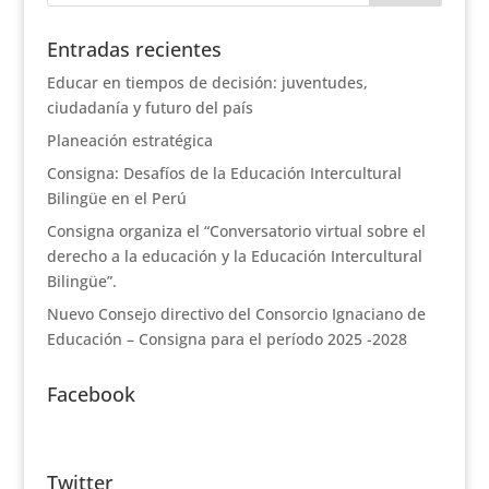
Entradas recientes
Educar en tiempos de decisión: juventudes,
ciudadanía y futuro del país
Planeación estratégica
Consigna: Desafíos de la Educación Intercultural
Bilingüe en el Perú
Consigna organiza el “Conversatorio virtual sobre el
derecho a la educación y la Educación Intercultural
Bilingüe”.
Nuevo Consejo directivo del Consorcio Ignaciano de
Educación – Consigna para el período 2025 -2028
Facebook
Twitter