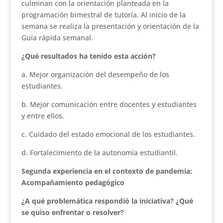
culminan con la orientación planteada en la
programación bimestral de tutoría. Al inicio de la
semana se realiza la presentación y orientación de la
Guía rápida semanal.
¿Qué resultados ha tenido esta acción?
a. Mejor organización del desempeño de los
estudiantes.
b. Mejor comunicación entre docentes y estudiantes
y entre ellos.
c. Cuidado del estado emocional de los estudiantes.
d. Fortalecimiento de la autonomía estudiantil.
Segunda experiencia en el contexto de pandemia:
Acompañamiento pedagógico
¿A qué problemática respondió la iniciativa? ¿Qué
se quiso enfrentar o resolver?