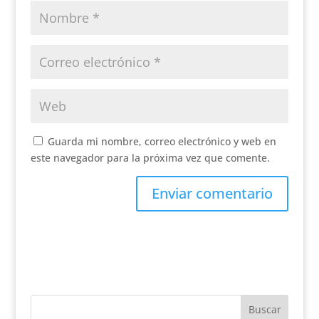
Guarda mi nombre, correo electrónico y web en
este navegador para la próxima vez que comente.