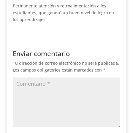
Permanente atención y retroalimentación a los
estudiantes, que generó un buen nivel de logro en
los aprendizajes.
Enviar comentario
Tu dirección de correo electrónico no será publicada.
Los campos obligatorios están marcados con
*