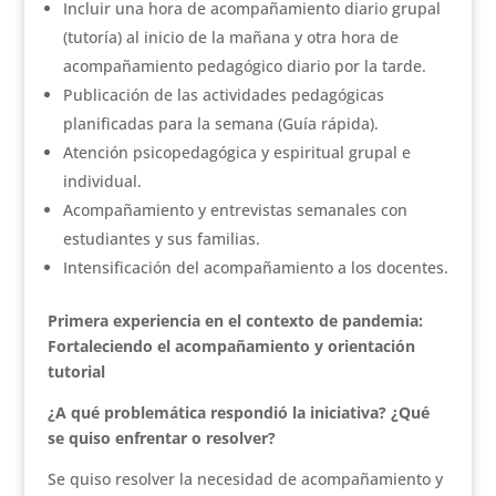
Incluir una hora de acompañamiento diario grupal
(tutoría) al inicio de la mañana y otra hora de
acompañamiento pedagógico diario por la tarde.
Publicación de las actividades pedagógicas
planificadas para la semana (Guía rápida).
Atención psicopedagógica y espiritual grupal e
individual.
Acompañamiento y entrevistas semanales con
estudiantes y sus familias.
Intensificación del acompañamiento a los docentes.
Primera experiencia en el contexto de pandemia:
Fortaleciendo el acompañamiento y orientación
tutorial
¿A qué problemática respondió la iniciativa? ¿Qué
se quiso enfrentar o resolver?
Se quiso resolver la necesidad de acompañamiento y