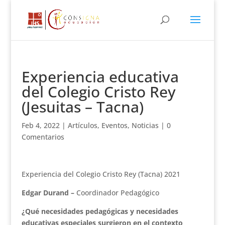
Experiencia educativa
del Colegio Cristo Rey
(Jesuitas – Tacna)
Feb 4, 2022
|
Artículos
,
Eventos
,
Noticias
|
0
Comentarios
Experiencia del Colegio Cristo Rey (Tacna) 2021
Edgar Durand –
Coordinador Pedagógico
¿Qué necesidades pedagógicas y necesidades
educativas especiales surgieron en el contexto