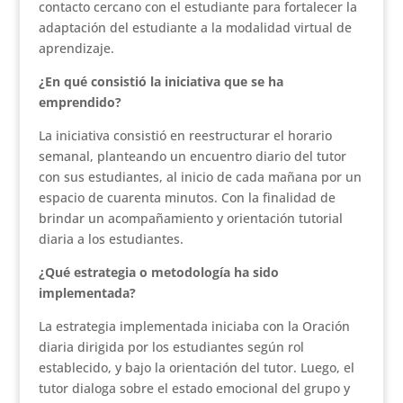
contacto cercano con el estudiante para fortalecer la
adaptación del estudiante a la modalidad virtual de
aprendizaje.
¿En qué consistió la iniciativa que se ha
emprendido?
La iniciativa consistió en reestructurar el horario
semanal, planteando un encuentro diario del tutor
con sus estudiantes, al inicio de cada mañana por un
espacio de cuarenta minutos. Con la finalidad de
brindar un acompañamiento y orientación tutorial
diaria a los estudiantes.
¿Qué estrategia o metodología ha sido
implementada?
La estrategia implementada iniciaba con la Oración
diaria dirigida por los estudiantes según rol
establecido, y bajo la orientación del tutor. Luego, el
tutor dialoga sobre el estado emocional del grupo y