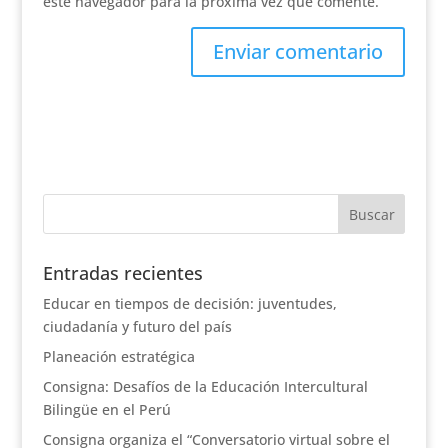
este navegador para la próxima vez que comente.
Entradas recientes
Educar en tiempos de decisión: juventudes,
ciudadanía y futuro del país
Planeación estratégica
Consigna: Desafíos de la Educación Intercultural
Bilingüe en el Perú
Consigna organiza el “Conversatorio virtual sobre el