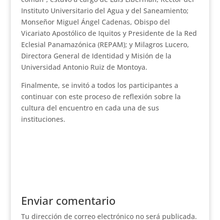
Instituto Universitario del Agua y del Saneamiento;
Monseñor Miguel Ángel Cadenas, Obispo del
Vicariato Apostólico de Iquitos y Presidente de la Red
Eclesial Panamazónica (REPAM); y Milagros Lucero,
Directora General de Identidad y Misión de la
Universidad Antonio Ruiz de Montoya.
Finalmente, se invitó a todos los participantes a
continuar con este proceso de reflexión sobre la
cultura del encuentro en cada una de sus
instituciones.
Enviar comentario
Tu dirección de correo electrónico no será publicada.