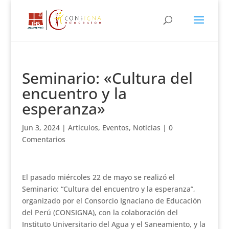
Seminario: «Cultura del
encuentro y la
esperanza»
Jun 3, 2024
|
Artículos
,
Eventos
,
Noticias
|
0
Comentarios
El pasado miércoles 22 de mayo se realizó el
Seminario: “Cultura del encuentro y la esperanza”,
organizado por el Consorcio Ignaciano de Educación
del Perú (CONSIGNA), con la colaboración del
Instituto Universitario del Agua y el Saneamiento, y la