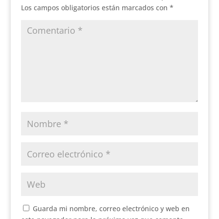
Los campos obligatorios están marcados con
*
Guarda mi nombre, correo electrónico y web en