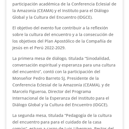
participación académica de la Conferencia Eclesial de
la Amazonía (CEAMA) y el Instituto para el Diálogo
Global y la Cultura del Encuentro (IDGCE).
El objetivo del evento fue contribuir a la reflexión
sobre la cultura del encuentro y a la consecución de
los objetivos del Plan Apostólico de la Compañía de
Jesús en el Perú 2022-2029.
La primera mesa de diálogo, titulada “Sinodalidad,
conversación espiritual y esperanza para una cultura
del encuentro”, contó con la participación del
Monseñor Pedro Barreto SJ, Presidente de la
Conferencia Eclesial de la Amazonía (CEAMA), y de
Marcelo Figueroa, Director del Programa
Internacional de la Esperanza del Instituto para el
Diálogo Global y la Cultura del Encuentro (IDGCE).
La segunda mesa, titulada “Pedagogía de la cultura
del encuentro para para el cuidado de la casa
común”, estuvo a cargo de Luis Liberman, Rector del